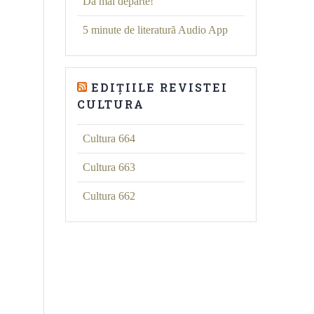
Dă mai departe!
5 minute de literatură Audio App
EDIȚIILE REVISTEI
CULTURA
Cultura 664
Cultura 663
Cultura 662