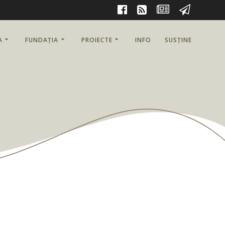
A
FUNDAȚIA
PROIECTE
INFO
SUSȚINE