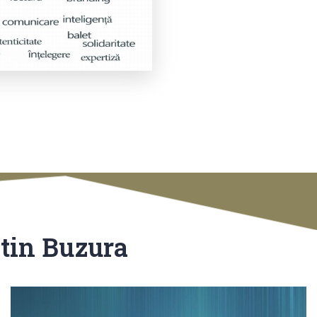
stin Buzura