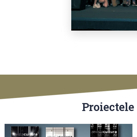
Proiectele