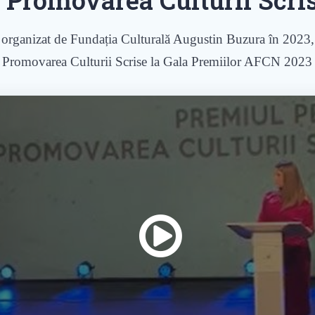
, organizat de Fundația Culturală Augustin Buzura în 2023,
Promovarea Culturii Scrise la Gala Premiilor AFCN 2023