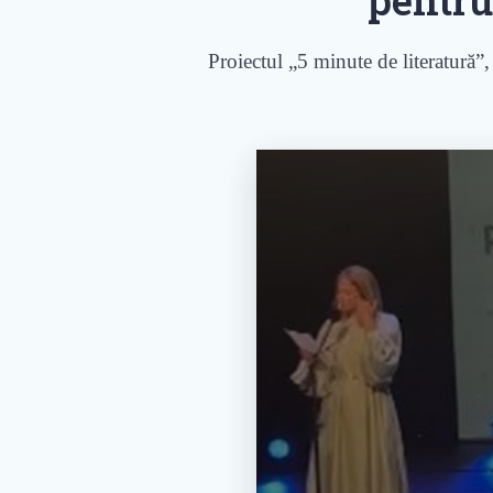
Proiectul „5 minute de literatură”