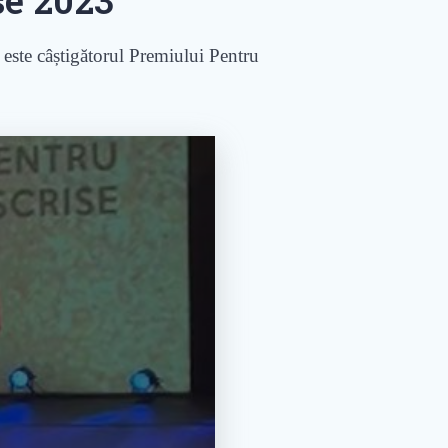
 este câștigătorul Premiului Pentru