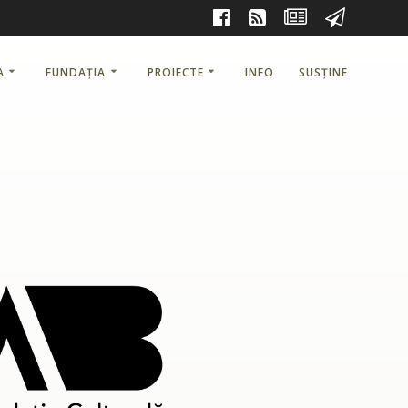
A
FUNDAȚIA
PROIECTE
INFO
SUSȚINE