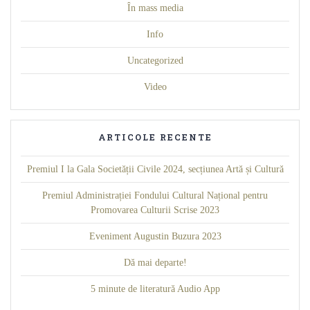
În mass media
Info
Uncategorized
Video
ARTICOLE RECENTE
Premiul I la Gala Societății Civile 2024, secțiunea Artă și Cultură
Premiul Administrației Fondului Cultural Național pentru
Promovarea Culturii Scrise 2023
Eveniment Augustin Buzura 2023
Dă mai departe!
5 minute de literatură Audio App