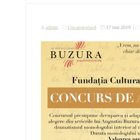
admin
Uncategorized
17 mai 2019
|